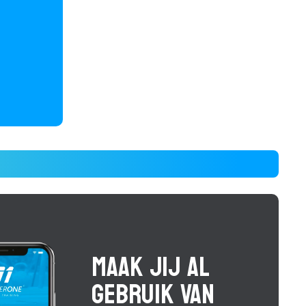
MAAK JIJ AL
GEBRUIK VAN