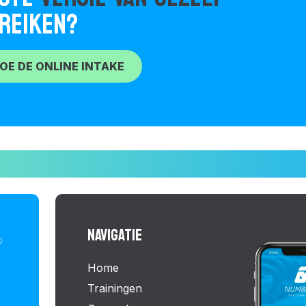
REIKEN?
OE DE ONLINE INTAKE
NAVIGATIE
Home
Trainingen