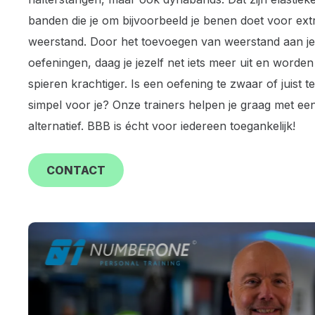
banden die je om bijvoorbeeld je benen doet voor ext
weerstand. Door het toevoegen van weerstand aan je
oefeningen, daag je jezelf net iets meer uit en worden
spieren krachtiger. Is een oefening te zwaar of juist te
simpel voor je? Onze trainers helpen je graag met ee
alternatief. BBB is écht voor iedereen toegankelijk!
CONTACT