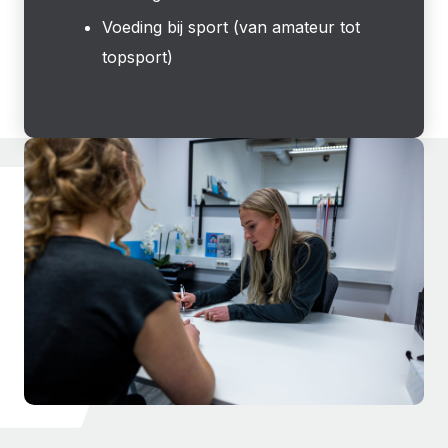
Voeding bij sport (van amateur tot
topsport)