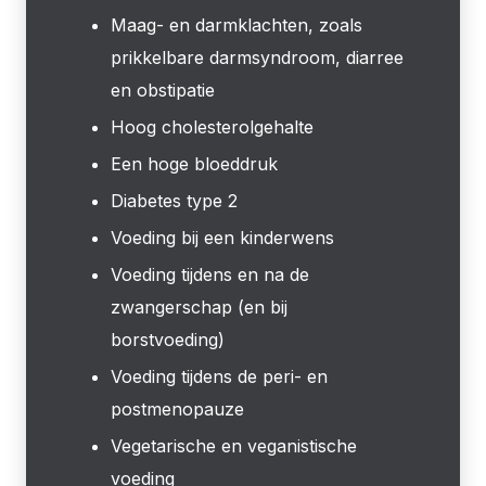
Maag- en darmklachten, zoals
prikkelbare darmsyndroom, diarree
en obstipatie
Hoog cholesterolgehalte
Een hoge bloeddruk
Diabetes type 2
Voeding bij een kinderwens
Voeding tijdens en na de
zwangerschap (en bij
borstvoeding)
Voeding tijdens de peri- en
postmenopauze
Vegetarische en veganistische
voeding