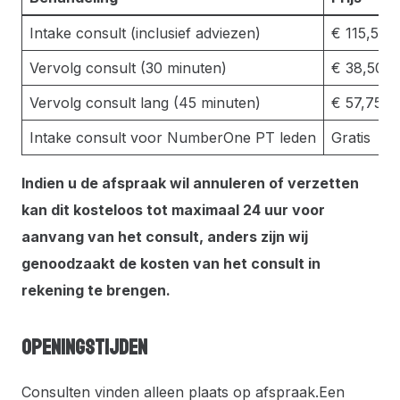
Intake consult (inclusief adviezen)
€ 115,50,-
Vervolg consult (30 minuten)
€ 38,50,-
Vervolg consult lang (45 minuten)
€ 57,75,-
Intake consult voor NumberOne PT leden
Gratis
Indien u de afspraak wil annuleren of verzetten
kan dit kosteloos tot maximaal 24 uur voor
aanvang van het consult, anders zijn wij
genoodzaakt de kosten van het consult in
rekening te brengen.
Openingstijden
Consulten vinden alleen plaats op afspraak.Een