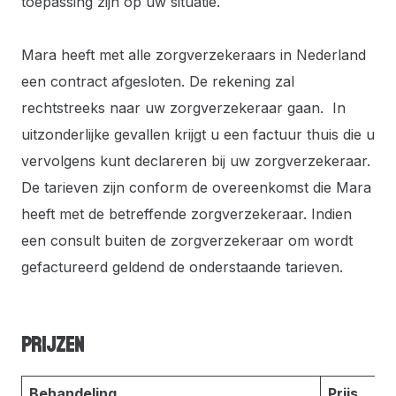
toepassing zijn op uw situatie.
Mara heeft met alle zorgverzekeraars in Nederland
een contract afgesloten. De rekening zal
rechtstreeks naar uw zorgverzekeraar gaan. In
uitzonderlijke gevallen krijgt u een factuur thuis die u
vervolgens kunt declareren bij uw zorgverzekeraar.
De tarieven zijn conform de overeenkomst die Mara
heeft met de betreffende zorgverzekeraar. Indien
een consult buiten de zorgverzekeraar om wordt
gefactureerd geldend de onderstaande tarieven.
Prijzen
Behandeling
Prijs