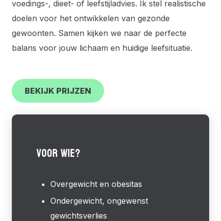
voedings-, dieet- of leefstijladvies. Ik stel realistische
doelen voor het ontwikkelen van gezonde
gewoonten. Samen kijken we naar de perfecte
balans voor jouw lichaam en huidige leefsituatie.
BEKIJK PRIJZEN
VOOR WIE?
Overgewicht en obesitas
Ondergewicht, ongewenst
gewichtsverlies