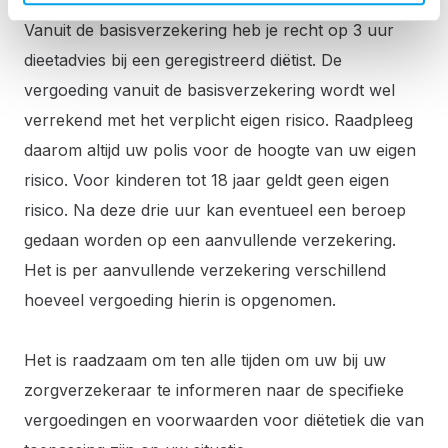
Vanuit de basisverzekering heb je recht op 3 uur
dieetadvies bij een geregistreerd diëtist. De
vergoeding vanuit de basisverzekering wordt wel
verrekend met het verplicht eigen risico. Raadpleeg
daarom altijd uw polis voor de hoogte van uw eigen
risico. Voor kinderen tot 18 jaar geldt geen eigen
risico. Na deze drie uur kan eventueel een beroep
gedaan worden op een aanvullende verzekering.
Het is per aanvullende verzekering verschillend
hoeveel vergoeding hierin is opgenomen.
Het is raadzaam om ten alle tijden om uw bij uw
zorgverzekeraar te informeren naar de specifieke
vergoedingen en voorwaarden voor diëtetiek die van