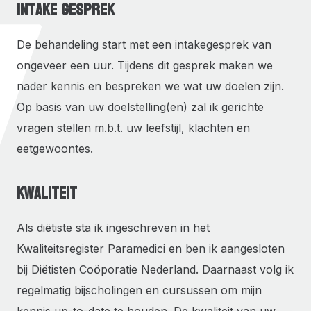
Intake gesprek
De behandeling start met een intakegesprek van
ongeveer een uur. Tijdens dit gesprek maken we
nader kennis en bespreken we wat uw doelen zijn.
Op basis van uw doelstelling(en) zal ik gerichte
vragen stellen m.b.t. uw leefstijl, klachten en
eetgewoontes.
Kwaliteit
Als diëtiste sta ik ingeschreven in het
Kwaliteitsregister Paramedici en ben ik aangesloten
bij Diëtisten Coöporatie Nederland. Daarnaast volg ik
regelmatig bijscholingen en cursussen om mijn
kennis up-to-date te houden. De kwaliteit van uw