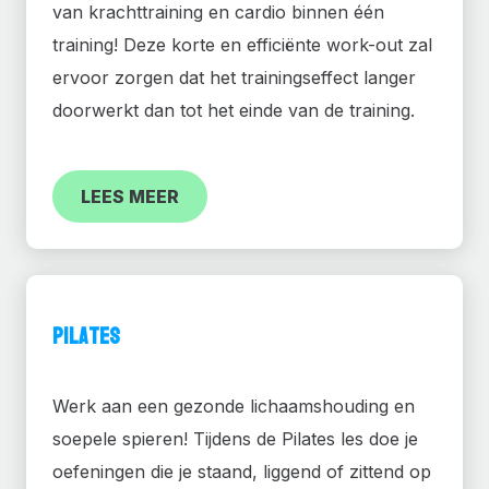
van krachttraining en cardio binnen één
training! Deze korte en efficiënte work-out zal
ervoor zorgen dat het trainingseffect langer
doorwerkt dan tot het einde van de training.
LEES MEER
Pilates
Werk aan een gezonde lichaamshouding en
soepele spieren! Tijdens de Pilates les doe je
oefeningen die je staand, liggend of zittend op