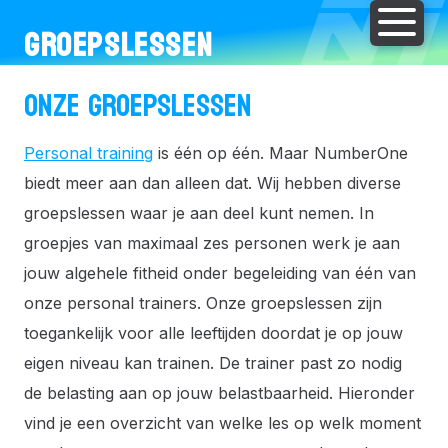
GROEPSLESSEN
ONZE GROEPSLESSEN
Personal training
is één op één. Maar NumberOne
biedt meer aan dan alleen dat. Wij hebben diverse
groepslessen waar je aan deel kunt nemen. In
groepjes van maximaal zes personen werk je aan
jouw algehele fitheid onder begeleiding van één van
onze personal trainers. Onze groepslessen zijn
toegankelijk voor alle leeftijden doordat je op jouw
eigen niveau kan trainen. De trainer past zo nodig
de belasting aan op jouw belastbaarheid. Hieronder
vind je een overzicht van welke les op welk moment