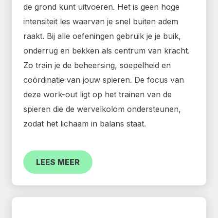
de grond kunt uitvoeren. Het is geen hoge
intensiteit les waarvan je snel buiten adem
raakt. Bij alle oefeningen gebruik je je buik,
onderrug en bekken als centrum van kracht.
Zo train je de beheersing, soepelheid en
coördinatie van jouw spieren. De focus van
deze work-out ligt op het trainen van de
spieren die de wervelkolom ondersteunen,
zodat het lichaam in balans staat.
LEES MEER