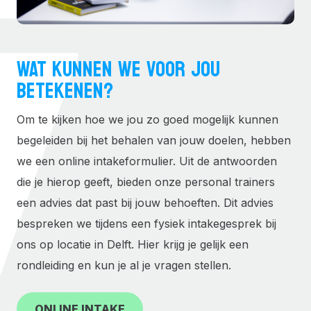
WAT KUNNEN WE VOOR JOU
BETEKENEN?
Om te kijken hoe we jou zo goed mogelijk kunnen
begeleiden bij het behalen van jouw doelen, hebben
we een online intakeformulier. Uit de antwoorden
die je hierop geeft, bieden onze personal trainers
een advies dat past bij jouw behoeften. Dit advies
bespreken we tijdens een fysiek intakegesprek bij
ons op locatie in Delft. Hier krijg je gelijk een
rondleiding en kun je al je vragen stellen.
ONLINE INTAKE