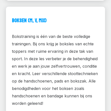
Boksen (M, V, MIX)
Bokstraining is één van de beste volledige
trainingen. Bij ons krijg je boksles van echte
toppers met ruime ervaring in deze tak van
sport. In deze les verbeter je de behendigheid
en werk je aan jouw zelfvertrouwen, conditie
en kracht. Leer verschillende stoottechnieken
op de handschoenen, pads en bokszak. Alle
benodigdheden voor het boksen zoals
handschoenen en bandage kunnen bij ons
worden geleend!