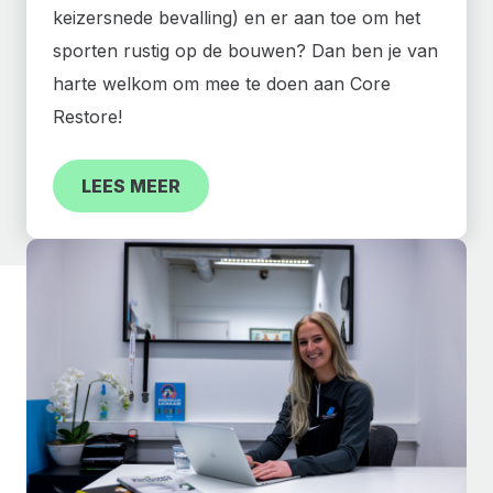
keizersnede bevalling) en er aan toe om het
sporten rustig op de bouwen? Dan ben je van
harte welkom om mee te doen aan Core
Restore!
LEES MEER