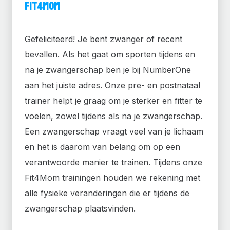
Fit4Mom
Gefeliciteerd! Je bent zwanger of recent
bevallen. Als het gaat om sporten tijdens en
na je zwangerschap ben je bij NumberOne
aan het juiste adres. Onze pre- en postnataal
trainer helpt je graag om je sterker en fitter te
voelen, zowel tijdens als na je zwangerschap.
Een zwangerschap vraagt veel van je lichaam
en het is daarom van belang om op een
verantwoorde manier te trainen. Tijdens onze
Fit4Mom trainingen houden we rekening met
alle fysieke veranderingen die er tijdens de
zwangerschap plaatsvinden.