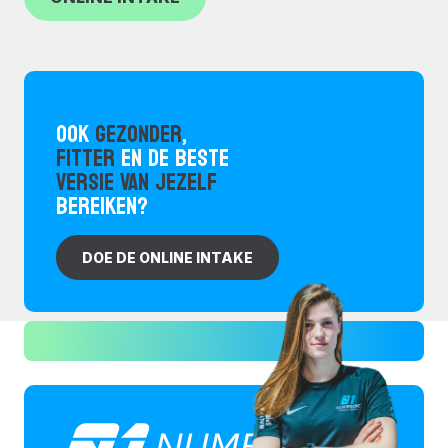
OOK
GEZONDER
,
FITTER
EN DE BESTE
VERSIE VAN JEZELF
BEREIKEN?
DOE DE ONLINE INTAKE