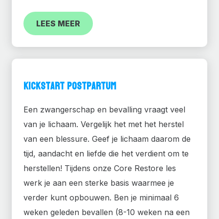
LEES MEER
Kickstart Postpartum
Een zwangerschap en bevalling vraagt veel
van je lichaam. Vergelijk het met het herstel
van een blessure. Geef je lichaam daarom de
tijd, aandacht en liefde die het verdient om te
herstellen! Tijdens onze Core Restore les
werk je aan een sterke basis waarmee je
verder kunt opbouwen. Ben je minimaal 6
weken geleden bevallen (8-10 weken na een