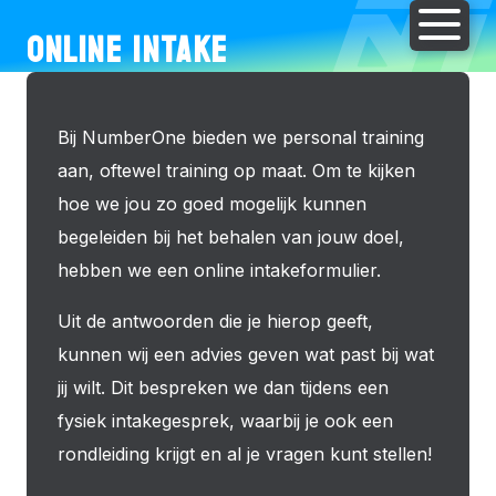
ONLINE INTAKE
Bij NumberOne bieden we personal training
aan, oftewel training op maat. Om te kijken
hoe we jou zo goed mogelijk kunnen
begeleiden bij het behalen van jouw doel,
hebben we een online intakeformulier.
Uit de antwoorden die je hierop geeft,
kunnen wij een advies geven wat past bij wat
jij wilt. Dit bespreken we dan tijdens een
fysiek intakegesprek, waarbij je ook een
rondleiding krijgt en al je vragen kunt stellen!