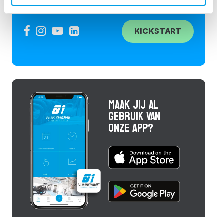
KICKSTART
MAAK JIJ AL
GEBRUIK VAN
ONZE APP?