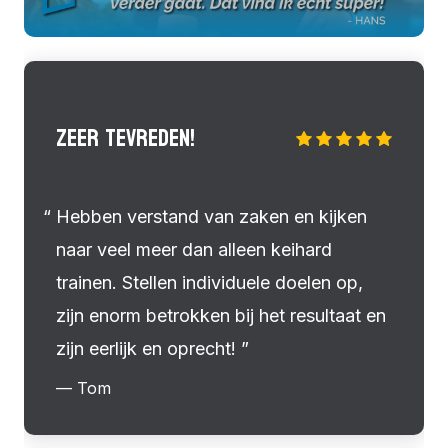
ZEER TEVREDEN!
Hebben verstand van zaken en kijken
naar veel meer dan alleen keihard
trainen. Stellen individuele doelen op,
zijn enorm betrokken bij het resultaat en
zijn eerlijk en oprecht!
— Tom