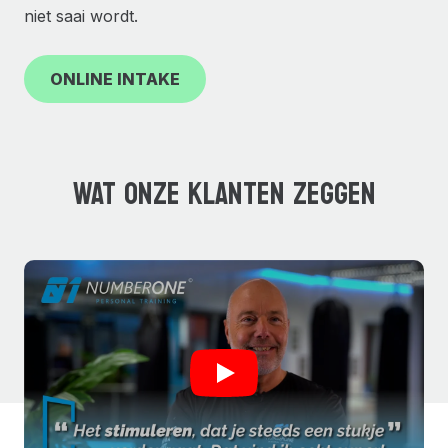
niet saai wordt.
ONLINE INTAKE
WAT ONZE KLANTEN ZEGGEN