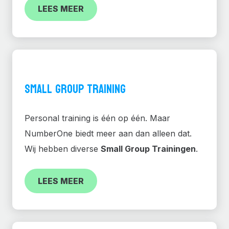
LEES MEER
SMALL GROUP TRAINING
Personal training is één op één. Maar
NumberOne biedt meer aan dan alleen dat.
Wij hebben diverse
Small Group Trainingen
.
LEES MEER