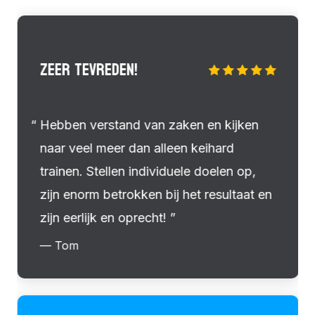
ZEER TEVREDEN!
Hebben verstand van zaken en kijken
naar veel meer dan alleen keihard
trainen. Stellen individuele doelen op,
zijn enorm betrokken bij het resultaat en
zijn eerlijk en oprecht!
— Tom