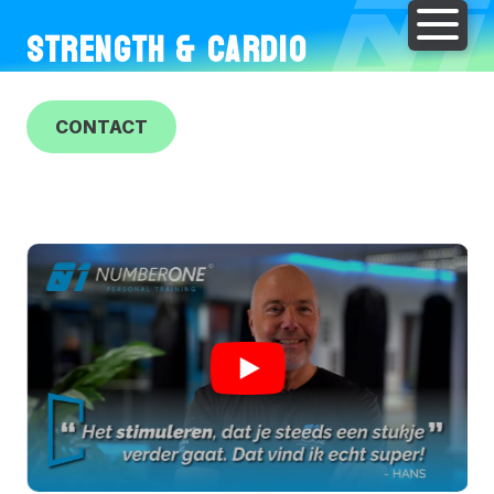
STRENGTH & CARDIO
CONTACT